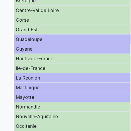
Bretagne
Centre-Val de Loire
Corse
Grand Est
Guadeloupe
Guyane
Hauts-de-France
Ile-de-France
La Réunion
Martinique
Mayotte
Normandie
Nouvelle-Aquitaine
Occitanie