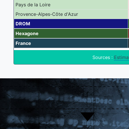
Pays de la Loire
Provence-Alpes-Côte d'Azur
DROM
Hexagone
France
Sources :
Estima