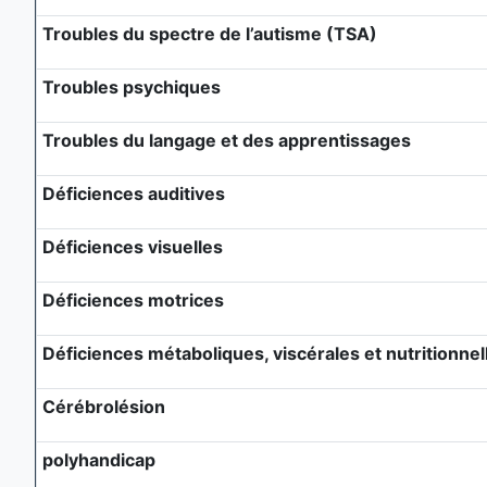
Troubles du spectre de l’autisme (TSA)
Troubles psychiques
Troubles du langage et des apprentissages
Déficiences auditives
Déficiences visuelles
Déficiences motrices
Déficiences métaboliques, viscérales et nutritionnel
Cérébrolésion
polyhandicap