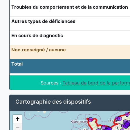
Troubles du comportement et de la communication
Autres types de déficiences
En cours de diagnostic
Non renseigné / aucune
Total
Sources :
Tableau de bord de la perform
Cartographie des dispositifs
+
−