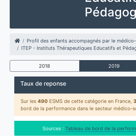
Pédagog
Profil des enfants accompagnés par le médico-
ITEP - Instituts Thérapeutiques Educatifs et Péd
2018
2019
Taux de reponse
Sur les
490
ESMS de cette catégorie en France,
bord de la performance dans le secteur médico-s
Sources :
Tableau de bord de la perform