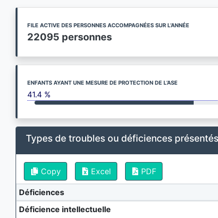
FILE ACTIVE DES PERSONNES ACCOMPAGNÉES SUR L’ANNÉE
22095 personnes
ENFANTS AYANT UNE MESURE DE PROTECTION DE L’ASE
41.4 %
Types de troubles ou déficiences présent
Copy
Excel
PDF
Déficiences
Déficience intellectuelle