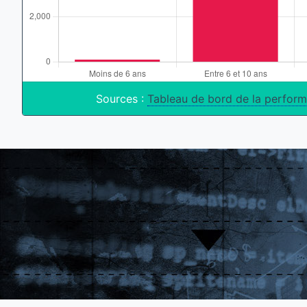
Sources :
Tableau de bord de la perform