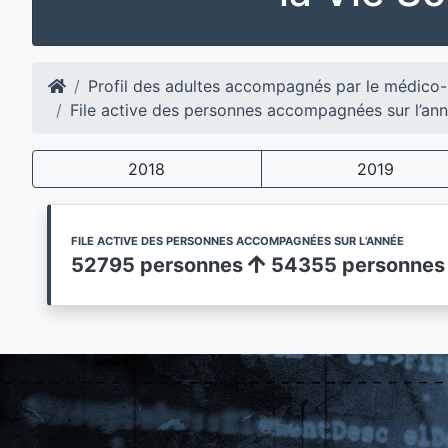
Profil des adultes accompagnés par le médico-
File active des personnes accompagnées sur l’an
2018
2019
FILE ACTIVE DES PERSONNES ACCOMPAGNÉES SUR L’ANNÉE
52795 personnes
54355 personnes