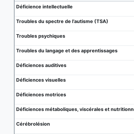
Déficience intellectuelle
Troubles du spectre de l’autisme (TSA)
Troubles psychiques
Troubles du langage et des apprentissages
Déficiences auditives
Déficiences visuelles
Déficiences motrices
Déficiences métaboliques, viscérales et nutritionn
Cérébrolésion