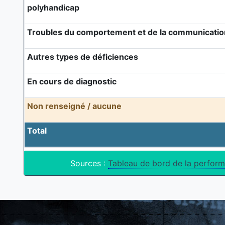
polyhandicap
Troubles du comportement et de la communicatio
Autres types de déficiences
En cours de diagnostic
Non renseigné / aucune
Total
Sources :
Tableau de bord de la perform